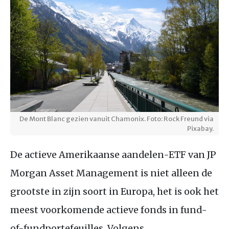
De Mont Blanc gezien vanuit Chamonix. Foto: Rock Freund via
Pixabay.
De actieve Amerikaanse aandelen-ETF van JP
Morgan Asset Management is niet alleen de
grootste in zijn soort in Europa, het is ook het
meest voorkomende actieve fonds in fund-
of-fundportefeuilles. Volgens