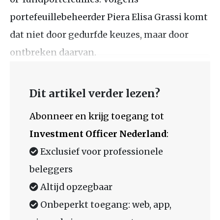
portefeuillebeheerder Piera Elisa Grassi komt
dat niet door gedurfde keuzes, maar door
ontbreken daarvan.
Dit artikel verder lezen?
Abonneer en krijg toegang tot
Investment Officer Nederland
:
Exclusief voor professionele
beleggers
Altijd opzegbaar
Onbeperkt toegang: web, app,