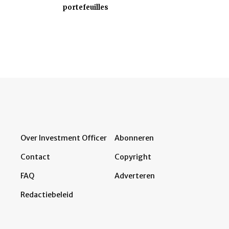
portefeuilles
Over Investment Officer
Abonneren
Contact
Copyright
FAQ
Adverteren
Redactiebeleid