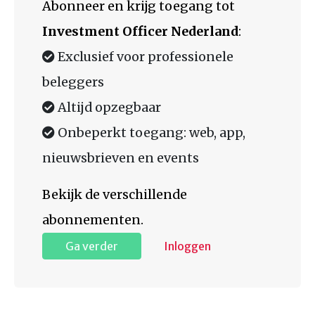
Abonneer en krijg toegang tot
Investment Officer Nederland
:
Exclusief voor professionele
beleggers
Altijd opzegbaar
Onbeperkt toegang: web, app,
nieuwsbrieven en events
Bekijk de verschillende
abonnementen.
Ga verder
Inloggen