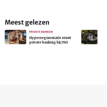
Meest gelezen
PRIVATE BANKEN
Hypersegmentatie stuwt
private banking bij ING