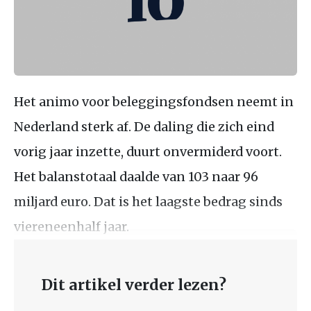
Het animo voor beleggingsfondsen neemt in
Nederland sterk af. De daling die zich eind
vorig jaar inzette, duurt onvermiderd voort.
Het balanstotaal daalde van 103 naar 96
miljard euro. Dat is het laagste bedrag sinds
viereneenhalf jaar.
Dit artikel verder lezen?