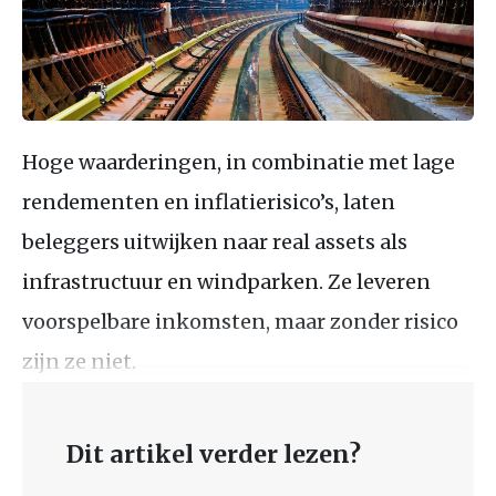
Hoge waarderingen, in combinatie met lage
rendementen en inflatierisico’s, laten
beleggers uitwijken naar real assets als
infrastructuur en windparken. Ze leveren
voorspelbare inkomsten, maar zonder risico
zijn ze niet.
Dit artikel verder lezen?