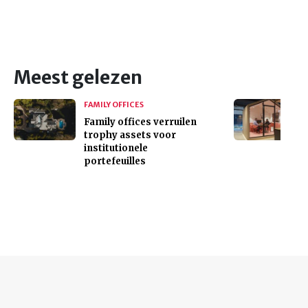
Meest gelezen
FAMILY OFFICES
Family offices verruilen
trophy assets voor
institutionele
portefeuilles