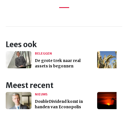
Lees ook
BELEGGEN
De grote trek naar real
assets is begonnen
Meest recent
NIEUWS
DoubleDividend komt in
handen van Econopolis