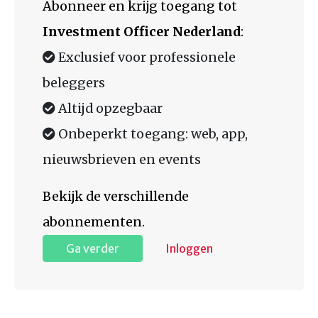
Abonneer en krijg toegang tot
Investment Officer Nederland
:
Exclusief voor professionele
beleggers
Altijd opzegbaar
Onbeperkt toegang: web, app,
nieuwsbrieven en events
Bekijk de verschillende
abonnementen.
Ga verder
Inloggen