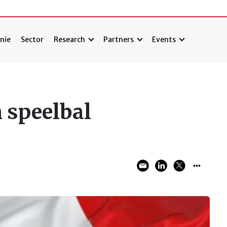
nie
Sector
Research
Partners
Events
 speelbal