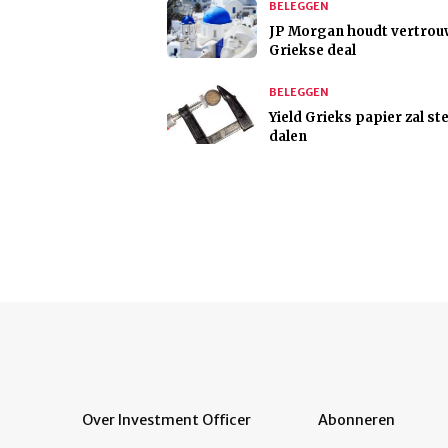
BELEGGEN
JP Morgan houdt vertrou
Griekse deal
BELEGGEN
Yield Grieks papier zal st
dalen
Over Investment Officer
Abonneren