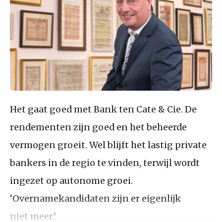
Het gaat goed met Bank ten Cate & Cie. De
rendementen zijn goed en het beheerde
vermogen groeit. Wel blijft het lastig private
bankers in de regio te vinden, terwijl wordt
ingezet op autonome groei.
‘Overnamekandidaten zijn er eigenlijk
niet meer.’