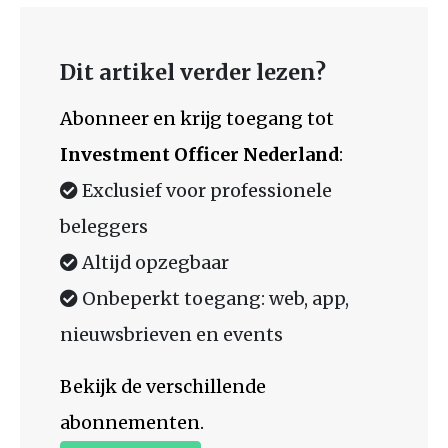
Dit artikel verder lezen?
Abonneer en krijg toegang tot
Investment Officer Nederland
:
Exclusief voor professionele
beleggers
Altijd opzegbaar
Onbeperkt toegang: web, app,
nieuwsbrieven en events
Bekijk de verschillende
abonnementen.