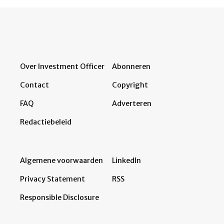
Over Investment Officer
Abonneren
Contact
Copyright
FAQ
Adverteren
Redactiebeleid
Algemene voorwaarden
LinkedIn
Privacy Statement
RSS
Responsible Disclosure