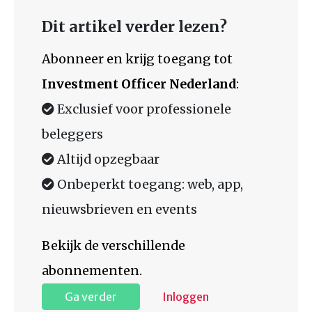
Dit artikel verder lezen?
Abonneer en krijg toegang tot
Investment Officer Nederland
:
Exclusief voor professionele
beleggers
Altijd opzegbaar
Onbeperkt toegang: web, app,
nieuwsbrieven en events
Bekijk de verschillende
abonnementen.
Ga verder
Inloggen