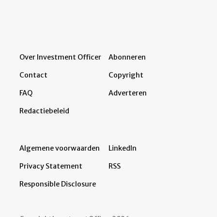
Over Investment Officer
Abonneren
Contact
Copyright
FAQ
Adverteren
Redactiebeleid
Algemene voorwaarden
LinkedIn
Privacy Statement
RSS
Responsible Disclosure