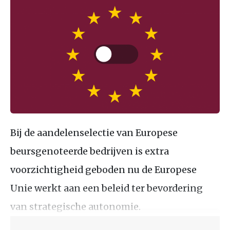
Bij de aandelenselectie van Europese
beursgenoteerde bedrijven is extra
voorzichtigheid geboden nu de Europese
Unie werkt aan een beleid ter bevordering
van strategische autonomie.