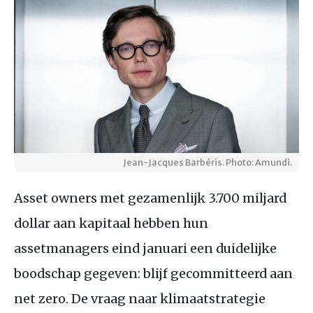
Jean-Jacques Barbéris. Photo: Amundi.
Asset owners met gezamenlijk 3.700 miljard
dollar aan kapitaal hebben hun
assetmanagers eind januari een duidelijke
boodschap gegeven: blijf gecommitteerd aan
net zero. De vraag naar klimaatstrategie