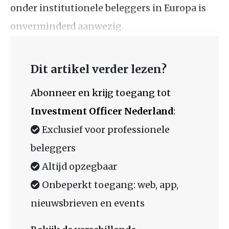
onder institutionele beleggers in Europa is
onverminderd aanwezig.
Dit artikel verder lezen?
Abonneer en krijg toegang tot
Investment Officer Nederland
:
Exclusief voor professionele
beleggers
Altijd opzegbaar
Onbeperkt toegang: web, app,
nieuwsbrieven en events