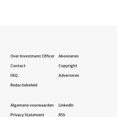
Over Investment Officer
Abonneren
Contact
Copyright
FAQ
Adverteren
Redactiebeleid
Algemene voorwaarden
LinkedIn
Privacy Statement
RSS