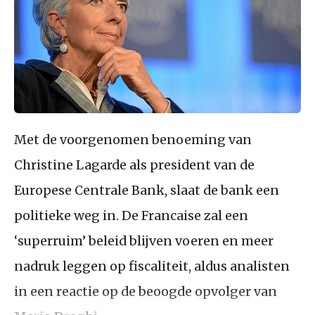
Met de voorgenomen benoeming van
Christine Lagarde als president van de
Europese Centrale Bank, slaat de bank een
politieke weg in. De Francaise zal een
‘superruim’ beleid blijven voeren en meer
nadruk leggen op fiscaliteit, aldus analisten
in een reactie op de beoogde opvolger van