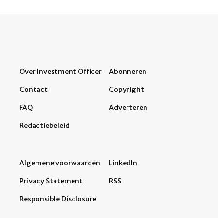
Over Investment Officer
Abonneren
Contact
Copyright
FAQ
Adverteren
Redactiebeleid
Algemene voorwaarden
LinkedIn
Privacy Statement
RSS
Responsible Disclosure