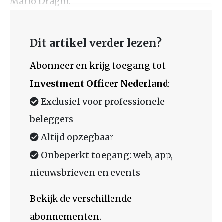
Mario Draghi.
Dit artikel verder lezen?
Abonneer en krijg toegang tot
Investment Officer Nederland
:
Exclusief voor professionele
beleggers
Altijd opzegbaar
Onbeperkt toegang: web, app,
nieuwsbrieven en events
Bekijk de verschillende
abonnementen.