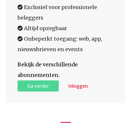
Exclusief voor professionele
beleggers
Altijd opzegbaar
Onbeperkt toegang: web, app,
nieuwsbrieven en events
Bekijk de verschillende
abonnementen.
Ga verder
Inloggen