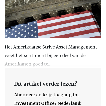
Het Amerikaanse Strive Asset Management
weet het sentiment bij een deel van de
Amerikanen goed te…
Dit artikel verder lezen?
Abonneer en krijg toegang tot
Investment Officer Nederland
: