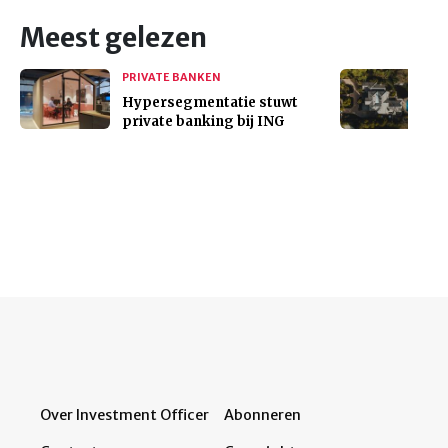
Meest gelezen
PRIVATE BANKEN
Hypersegmentatie stuwt
private banking bij ING
Over Investment Officer
Abonneren