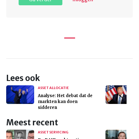
Lees ook
ASSET ALLOCATIE
Analyse: Het debat dat de
markten kan doen
sidderen
Meest recent
ASSET SERVICING