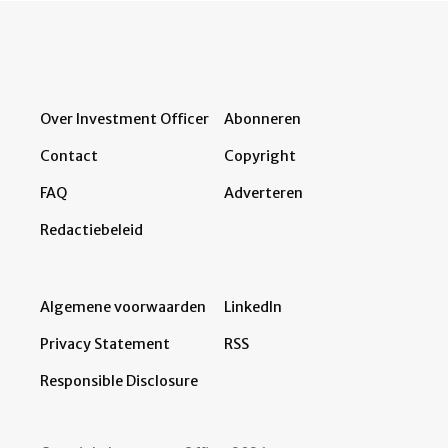
Over Investment Officer
Abonneren
Contact
Copyright
FAQ
Adverteren
Redactiebeleid
Algemene voorwaarden
LinkedIn
Privacy Statement
RSS
Responsible Disclosure