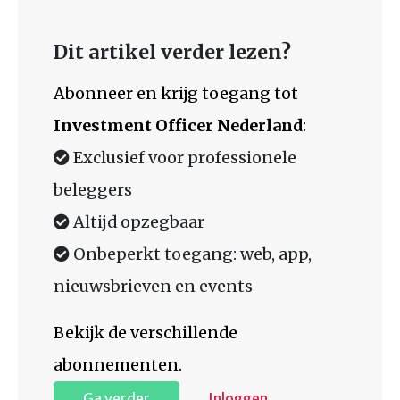
Dit artikel verder lezen?
Abonneer en krijg toegang tot
Investment Officer Nederland
:
Exclusief voor professionele
beleggers
Altijd opzegbaar
Onbeperkt toegang: web, app,
nieuwsbrieven en events
Bekijk de verschillende
abonnementen.
Ga verder
Inloggen