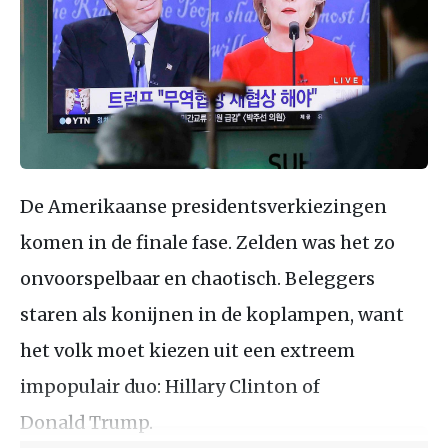
De Amerikaanse presidentsverkiezingen
komen in de finale fase. Zelden was het zo
onvoorspelbaar en chaotisch. Beleggers
staren als konijnen in de koplampen, want
het volk moet kiezen uit een extreem
impopulair duo: Hillary Clinton of
Donald Trump.