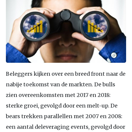
Beleggers kijken over een breed front naar de
nabije toekomst van de markten. De bulls
zien overeenkomsten met 2017 en 2018:
sterke groei, gevolgd door een melt-up. De
bears trekken parallellen met 2007 en 2008:
een aantal deleveraging events, gevolgd door