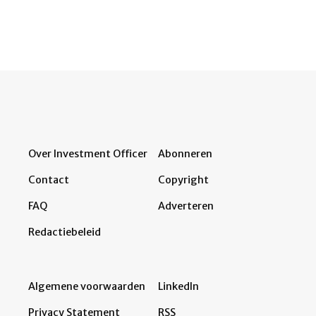
Over Investment Officer
Abonneren
Contact
Copyright
FAQ
Adverteren
Redactiebeleid
Algemene voorwaarden
LinkedIn
Privacy Statement
RSS