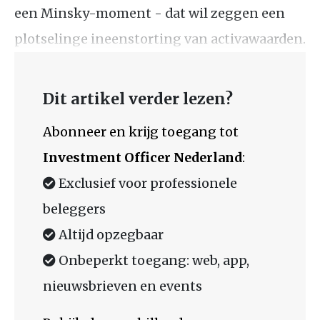
een Minsky-moment - dat wil zeggen een
plotselinge ineenstorting van activawaarden.
Dit artikel verder lezen?
Abonneer en krijg toegang tot
Investment Officer Nederland
:
Exclusief voor professionele
beleggers
Altijd opzegbaar
Onbeperkt toegang: web, app,
nieuwsbrieven en events