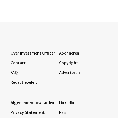
Over Investment Officer
Abonneren
Contact
Copyright
FAQ
Adverteren
Redactiebeleid
Algemene voorwaarden
LinkedIn
Privacy Statement
RSS