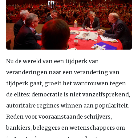
Nu de wereld van een tijdperk van
veranderingen naar een verandering van
tijdperk gaat, groeit het wantrouwen tegen
de elites: democratie is niet vanzelfsprekend,
autoritaire regimes winnen aan populariteit.
Reden voor vooraanstaande schrijvers,
bankiers, beleggers en wetenschappers om