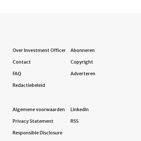
Over Investment Officer
Abonneren
Contact
Copyright
FAQ
Adverteren
Redactiebeleid
Algemene voorwaarden
LinkedIn
Privacy Statement
RSS
Responsible Disclosure