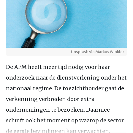
Unsplash via Markus Winkler
De AFM heeft meer tijd nodig voor haar
onderzoek naar de dienstverlening onder het
nationaal regime. De toezichthouder gaat de
verkenning verbreden door extra
ondernemingen te bezoeken. Daarmee
schuift ook het moment op waarop de sector
de eerste bevindingen kan verwachten.