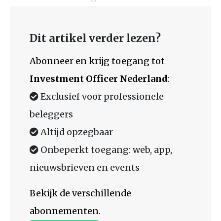
Dit artikel verder lezen?
Abonneer en krijg toegang tot
Investment Officer Nederland
:
Exclusief voor professionele
beleggers
Altijd opzegbaar
Onbeperkt toegang: web, app,
nieuwsbrieven en events
Bekijk de verschillende
abonnementen.