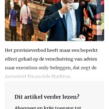
Het provisieverbod heeft maar een beperkt
effect gehad op de verschuiving van advies
naar execution only-beleggen, dat zegt de
Autoriteit Financiele Markten.
Dit artikel verder lezen?
Abonneer en krijg toegang tot