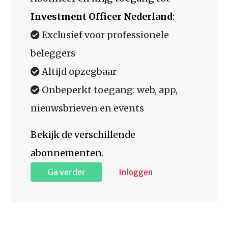
Investment Officer Nederland
:
Exclusief voor professionele
beleggers
Altijd opzegbaar
Onbeperkt toegang: web, app,
nieuwsbrieven en events
Bekijk de verschillende
abonnementen.
Ga verder
Inloggen