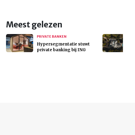
Meest gelezen
PRIVATE BANKEN
Hypersegmentatie stuwt
private banking bij ING