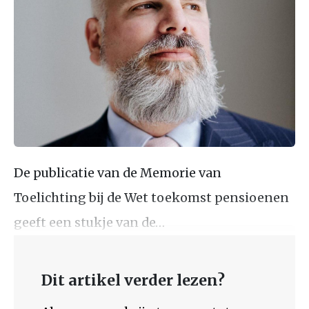
De publicatie van de Memorie van
Toelichting bij de Wet toekomst pensioenen
geeft een stukje van de…
Dit artikel verder lezen?