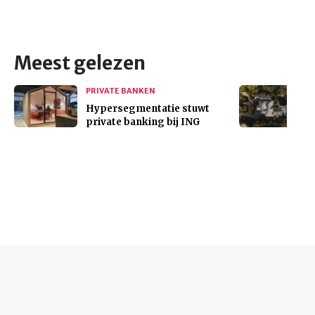
Meest gelezen
PRIVATE BANKEN
Hypersegmentatie stuwt
private banking bij ING