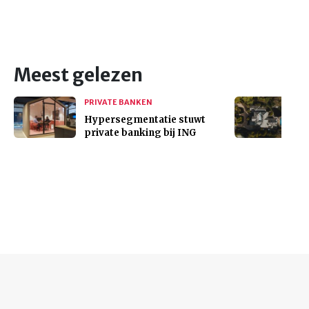
Meest gelezen
PRIVATE BANKEN
Hypersegmentatie stuwt
private banking bij ING