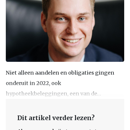
Niet alleen aandelen en obligaties gingen
onderuit in 2022, ook
hypotheekbeleggingen, een van de…
Dit artikel verder lezen?