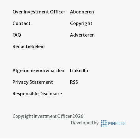
Over Investment Officer
Abonneren
Contact
Copyright
FAQ
Adverteren
Redactiebeleid
Algemene voorwaarden
LinkedIn
Privacy Statement
RSS
Responsible Disclosure
Copyright Investment Officer 2026
Developed by