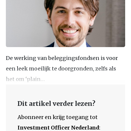
De werking van beleggingsfondsen is voor
een leek moeilijk te doorgronden, zelfs als
het om ‘plain…
Dit artikel verder lezen?
Abonneer en krijg toegang tot
Investment Officer Nederland
: