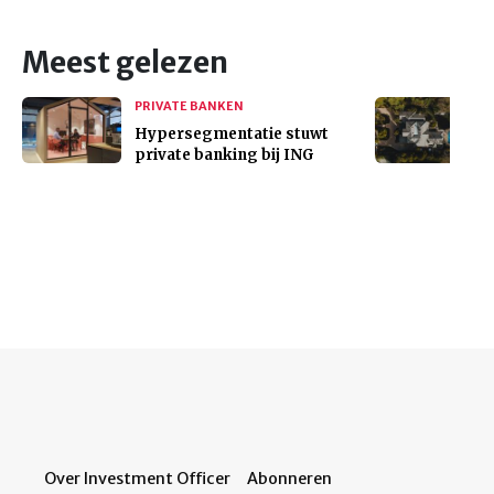
Meest gelezen
PRIVATE BANKEN
Hypersegmentatie stuwt
private banking bij ING
Over Investment Officer
Abonneren