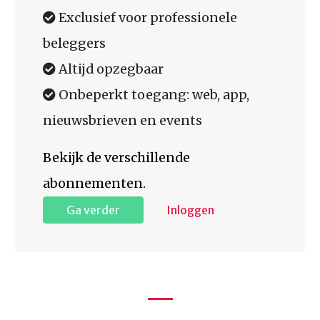
Exclusief voor professionele
beleggers
Altijd opzegbaar
Onbeperkt toegang: web, app,
nieuwsbrieven en events
Bekijk de verschillende
abonnementen.
Ga verder
Inloggen