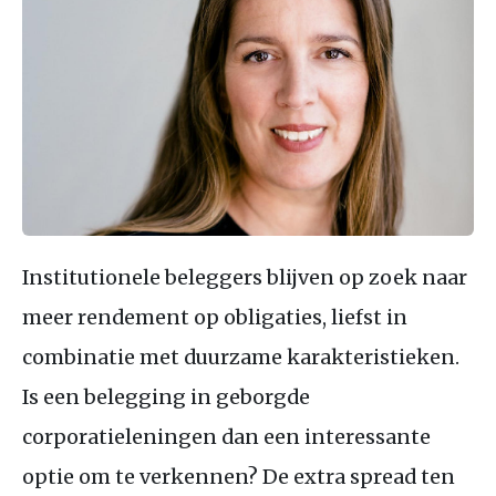
Institutionele beleggers blijven op zoek naar
meer rendement op obligaties, liefst in
combinatie met duurzame karakteristieken.
Is een belegging in geborgde
corporatieleningen dan een interessante
optie om te verkennen? De extra spread ten