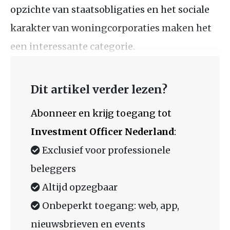
opzichte van staatsobligaties en het sociale
karakter van woningcorporaties maken het
een interessante categorie.
Dit artikel verder lezen?
Abonneer en krijg toegang tot
Investment Officer Nederland
:
Exclusief voor professionele
beleggers
Altijd opzegbaar
Onbeperkt toegang: web, app,
nieuwsbrieven en events