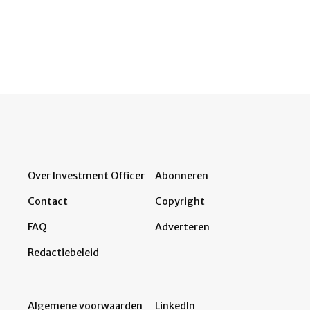
Over Investment Officer
Abonneren
Contact
Copyright
FAQ
Adverteren
Redactiebeleid
Algemene voorwaarden
LinkedIn