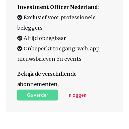
Investment Officer Nederland
:
Exclusief voor professionele
beleggers
Altijd opzegbaar
Onbeperkt toegang: web, app,
nieuwsbrieven en events
Bekijk de verschillende
abonnementen.
Ga verder
Inloggen