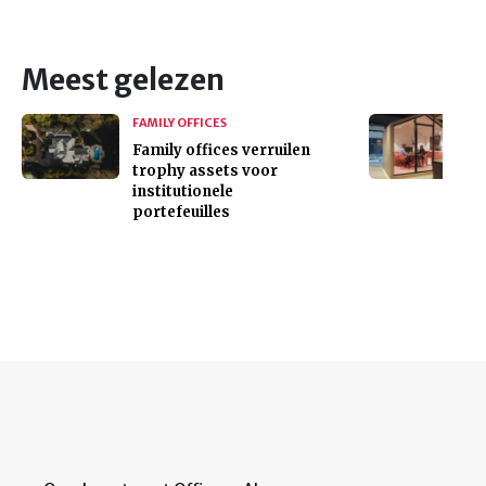
Meest gelezen
FAMILY OFFICES
Family offices verruilen
trophy assets voor
institutionele
portefeuilles