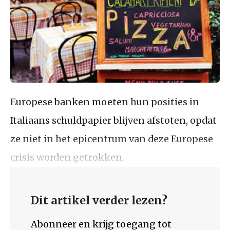
Europese banken moeten hun posities in
Italiaans schuldpapier blijven afstoten, opdat
ze niet in het epicentrum van deze Europese
crisis worden getrokken.
Dit artikel verder lezen?
Abonneer en krijg toegang tot