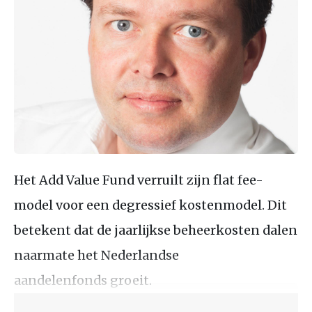
Het Add Value Fund verruilt zijn flat fee-
model voor een degressief kostenmodel. Dit
betekent dat de jaarlijkse beheerkosten dalen
naarmate het Nederlandse
aandelenfonds groeit.