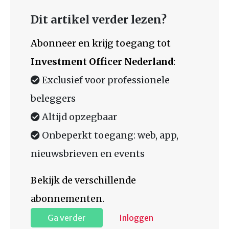
Dit artikel verder lezen?
Abonneer en krijg toegang tot
Investment Officer Nederland
:
Exclusief voor professionele
beleggers
Altijd opzegbaar
Onbeperkt toegang: web, app,
nieuwsbrieven en events
Bekijk de verschillende
abonnementen.
Ga verder
Inloggen