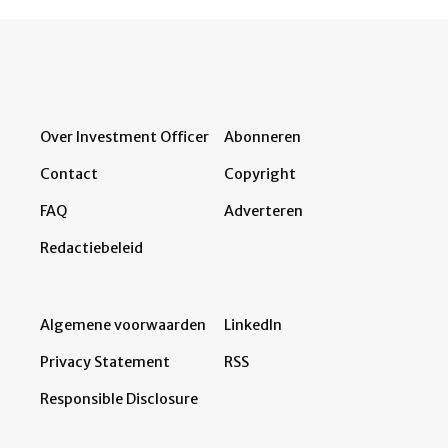
Over Investment Officer
Abonneren
Contact
Copyright
FAQ
Adverteren
Redactiebeleid
Algemene voorwaarden
LinkedIn
Privacy Statement
RSS
Responsible Disclosure