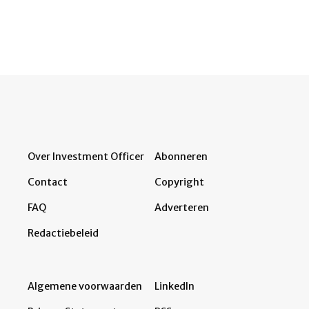
Over Investment Officer
Abonneren
Contact
Copyright
FAQ
Adverteren
Redactiebeleid
Algemene voorwaarden
LinkedIn