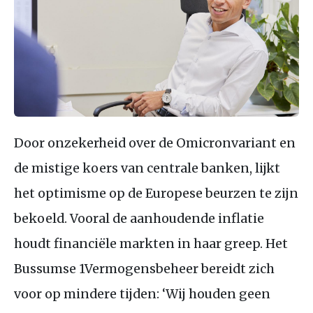
Door onzekerheid over de Omicronvariant en
de mistige koers van centrale banken, lijkt
het optimisme op de Europese beurzen te zijn
bekoeld. Vooral de aanhoudende inflatie
houdt financiële markten in haar greep. Het
Bussumse 1Vermogensbeheer bereidt zich
voor op mindere tijden: ‘Wij houden geen