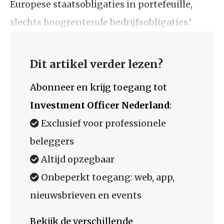
Europese staatsobligaties in portefeuille,
slechts hoogrentende bedrijfsobligaties.’
Dit artikel verder lezen?
Abonneer en krijg toegang tot
Investment Officer Nederland
:
Exclusief voor professionele
beleggers
Altijd opzegbaar
Onbeperkt toegang: web, app,
nieuwsbrieven en events
Bekijk de verschillende