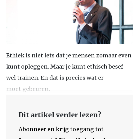
Ethiek is niet iets dat je mensen zomaar even
kunt opleggen. Maar je kunt ethisch besef
wel trainen. En dat is precies wat er
moet gebeuren.
Dit artikel verder lezen?
Abonneer en krijg toegang tot