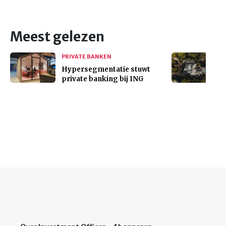
Meest gelezen
PRIVATE BANKEN
Hypersegmentatie stuwt
private banking bij ING