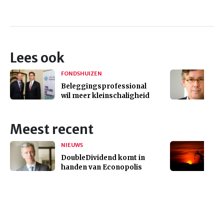
Lees ook
FONDSHUIZEN
Beleggingsprofessional
wil meer kleinschaligheid
Meest recent
NIEUWS
DoubleDividend komt in
handen van Econopolis