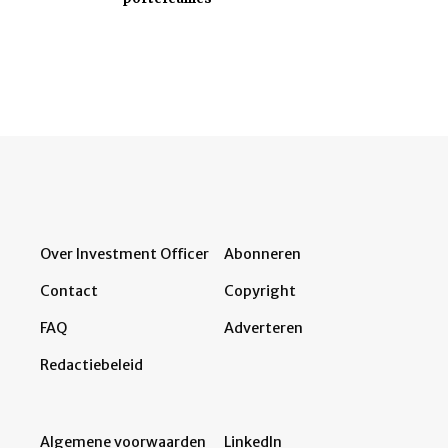
Over Investment Officer
Abonneren
Contact
Copyright
FAQ
Adverteren
Redactiebeleid
Algemene voorwaarden
LinkedIn