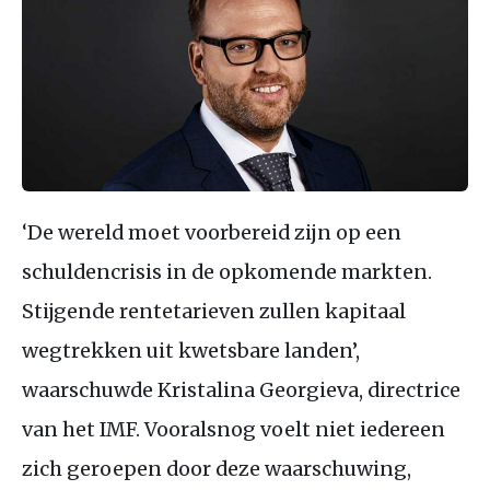
‘De wereld moet voorbereid zijn op een
schuldencrisis in de opkomende markten.
Stijgende rentetarieven zullen kapitaal
wegtrekken uit kwetsbare landen’,
waarschuwde Kristalina Georgieva, directrice
van het IMF. Vooralsnog voelt niet iedereen
zich geroepen door deze waarschuwing,