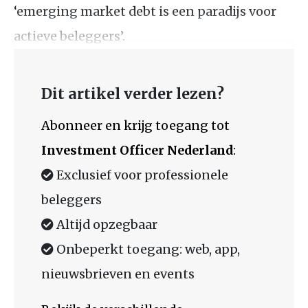
‘emerging market debt is een paradijs voor
actieve beleggers’.
Dit artikel verder lezen?
Abonneer en krijg toegang tot
Investment Officer Nederland
:
Exclusief voor professionele
beleggers
Altijd opzegbaar
Onbeperkt toegang: web, app,
nieuwsbrieven en events