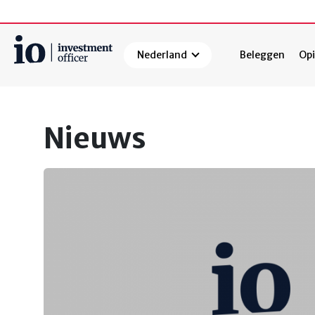
Nederland
Beleggen
Opi
Zoeken
Nieuws