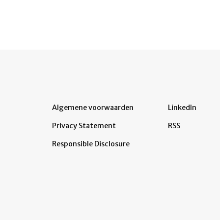
Algemene voorwaarden
LinkedIn
Privacy Statement
RSS
Responsible Disclosure