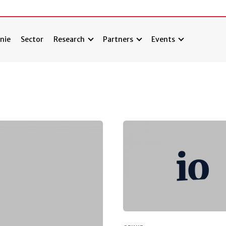
nie
Sector
Research
Partners
Events