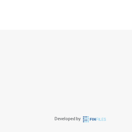
Developed by