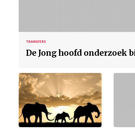
TRANSFERS
De Jong hoofd onderzoek bi