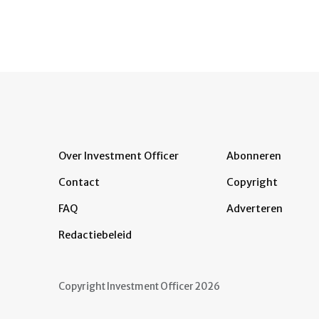
Over Investment Officer
Abonneren
Contact
Copyright
FAQ
Adverteren
Redactiebeleid
Copyright Investment Officer 2026