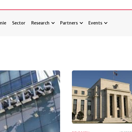
nie
Sector
Research
Partners
Events