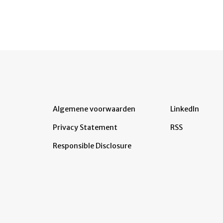
Algemene voorwaarden
LinkedIn
Privacy Statement
RSS
Responsible Disclosure