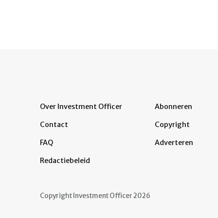
Over Investment Officer
Abonneren
Contact
Copyright
FAQ
Adverteren
Redactiebeleid
Copyright Investment Officer 2026