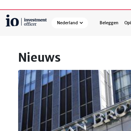
Nederland
Beleggen
Opi
Zoeken
Nieuws