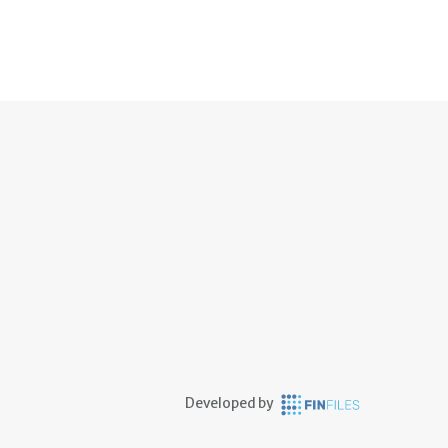
Developed by