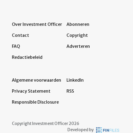
Over Investment Officer
Abonneren
Contact
Copyright
FAQ
Adverteren
Redactiebeleid
Algemene voorwaarden
LinkedIn
Privacy Statement
RSS
Responsible Disclosure
Copyright Investment Officer 2026
Developed by