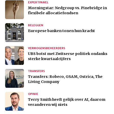
EXPERTPANEL
Morningstar: Nedgroup vs. Pinebridge in
flexibele allocatiefondsen
BELEGGEN
Europese banken tonen hun kracht
VERMOGENSBEHEERDERS
UBS botst met Zwitserse politiek ondanks
sterke kwartaalcijfers
TRANSFERS
Transfers: Robeco, GSAM, Ostrica, The
Living Company
OPINIE
Terry Smith heeft gelijk over AI, daarom
veranderen wij niets