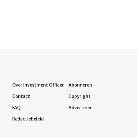
Over Investment Officer
Abonneren
Contact
Copyright
FAQ
Adverteren
Redactiebeleid