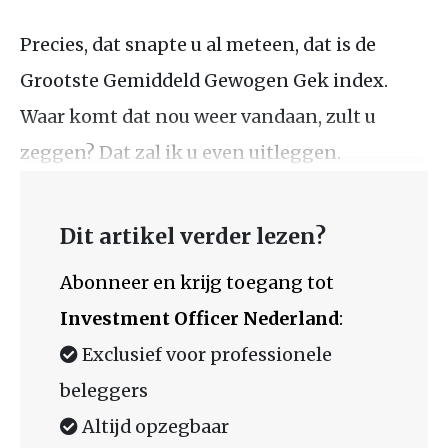
Precies, dat snapte u al meteen, dat is de
Grootste Gemiddeld Gewogen Gek index.
Waar komt dat nou weer vandaan, zult u
zeggen? Dat zal ik u even uitleggen.
Dit artikel verder lezen?
Abonneer en krijg toegang tot
Investment Officer Nederland
:
Exclusief voor professionele
beleggers
Altijd opzegbaar