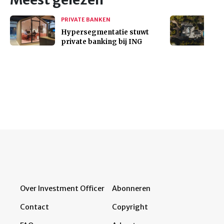
PRIVATE BANKEN
Hypersegmentatie stuwt
private banking bij ING
Over Investment Officer
Abonneren
Contact
Copyright