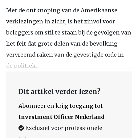
Met de ontknoping van de Amerikaanse
verkiezingen in zicht, is het zinvol voor
beleggers om stil te staan bij de gevolgen van
het feit dat grote delen van de bevolking
vervreemd raken van de gevestigde orde in
de politiek.
Dit artikel verder lezen?
Abonneer en krijg toegang tot
Investment Officer Nederland
:
Exclusief voor professionele