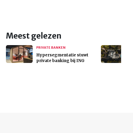
Meest gelezen
PRIVATE BANKEN
Hypersegmentatie stuwt
private banking bij ING