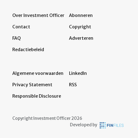
Over Investment Officer
Abonneren
Contact
Copyright
FAQ
Adverteren
Redactiebeleid
Algemene voorwaarden
LinkedIn
Privacy Statement
RSS
Responsible Disclosure
Copyright Investment Officer 2026
Developed by