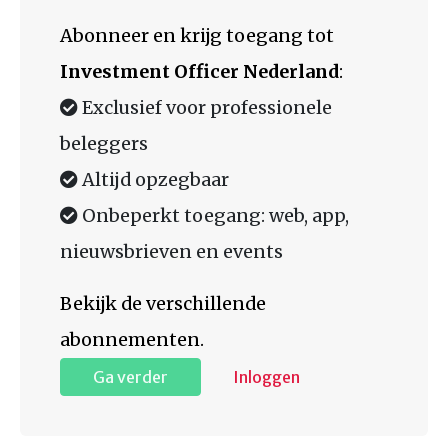
Abonneer en krijg toegang tot
Investment Officer Nederland
:
Exclusief voor professionele
beleggers
Altijd opzegbaar
Onbeperkt toegang: web, app,
nieuwsbrieven en events
Bekijk de verschillende
abonnementen.
Ga verder
Inloggen