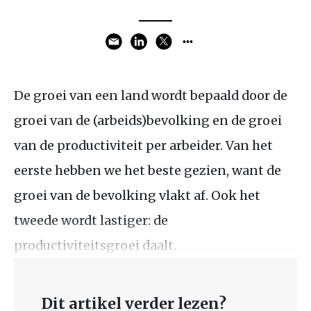
De groei van een land wordt bepaald door de
groei van de (arbeids)bevolking en de groei
van de productiviteit per arbeider. Van het
eerste hebben we het beste gezien, want de
groei van de bevolking vlakt af. Ook het
tweede wordt lastiger: de
productiviteitsgroei daalt.
Dit artikel verder lezen?