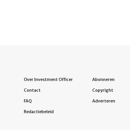
Over Investment Officer
Abonneren
Contact
Copyright
FAQ
Adverteren
Redactiebeleid