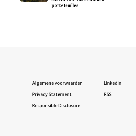
portefeuilles
Algemene voorwaarden
LinkedIn
Privacy Statement
RSS
Responsible Disclosure