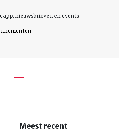
 app, nieuwsbrieven en events
bonnementen.
Meest recent