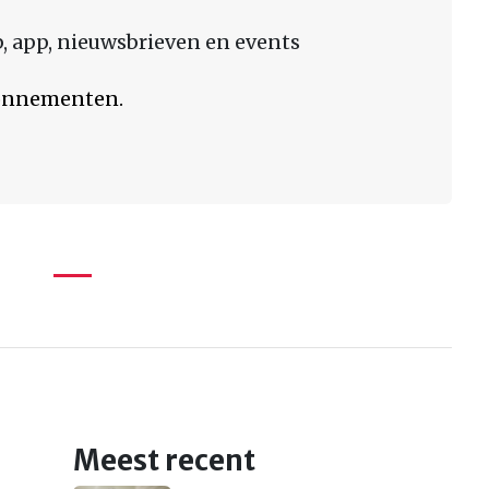
 app, nieuwsbrieven en events
bonnementen.
Meest recent