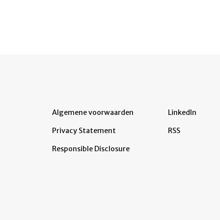
Algemene voorwaarden
LinkedIn
Privacy Statement
RSS
Responsible Disclosure