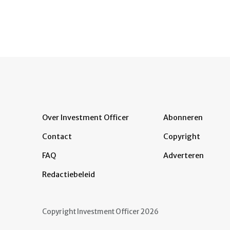
Over Investment Officer
Abonneren
Contact
Copyright
FAQ
Adverteren
Redactiebeleid
Copyright Investment Officer 2026