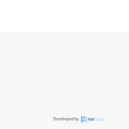
Developed by