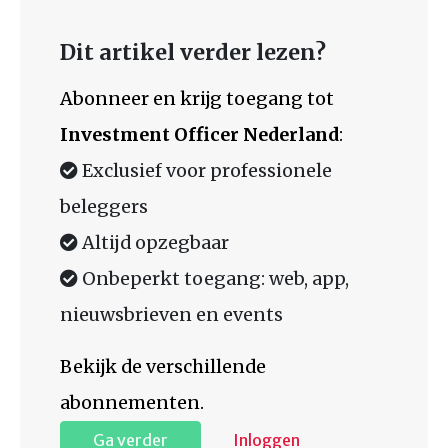
Dit artikel verder lezen?
Abonneer en krijg toegang tot
Investment Officer Nederland
:
Exclusief voor professionele
beleggers
Altijd opzegbaar
Onbeperkt toegang: web, app,
nieuwsbrieven en events
Bekijk de verschillende
abonnementen.
Ga verder
Inloggen