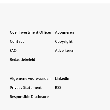
Over Investment Officer
Abonneren
Contact
Copyright
FAQ
Adverteren
Redactiebeleid
Algemene voorwaarden
LinkedIn
Privacy Statement
RSS
Responsible Disclosure