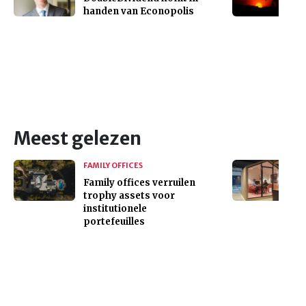
handen van Econopolis
Meest gelezen
FAMILY OFFICES
Family offices verruilen
trophy assets voor
institutionele
portefeuilles