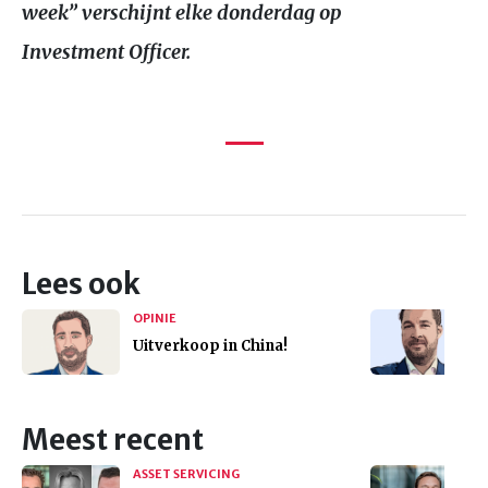
week” verschijnt elke donderdag op
Investment Officer.
Lees ook
OPINIE
Uitverkoop in China!
Meest recent
ASSET SERVICING