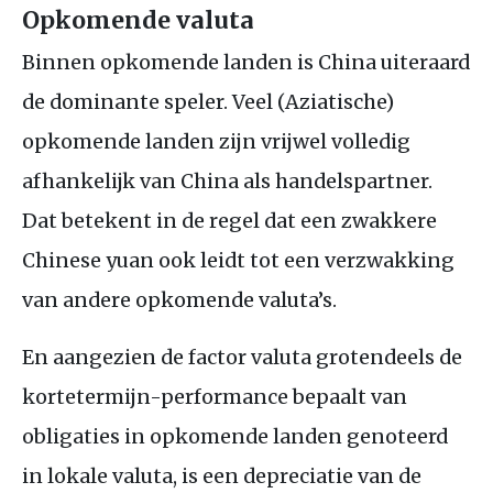
Opkomende valuta
Binnen opkomende landen is China uiteraard
de dominante speler. Veel (Aziatische)
opkomende landen zijn vrijwel volledig
afhankelijk van China als handelspartner.
Dat betekent in de regel dat een zwakkere
Chinese yuan ook leidt tot een verzwakking
van andere opkomende valuta’s.
En aangezien de factor valuta grotendeels de
kortetermijn-performance bepaalt van
obligaties in opkomende landen genoteerd
in lokale valuta, is een depreciatie van de