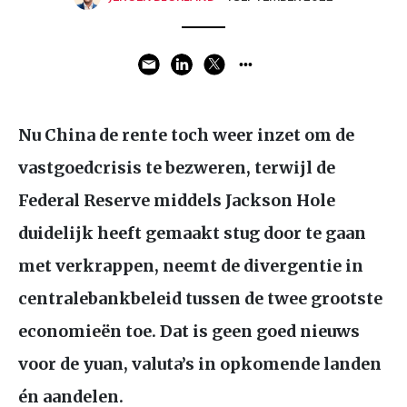
Nu China de rente toch weer inzet om de
vastgoedcrisis te bezweren, terwijl de
Federal Reserve middels Jackson Hole
duidelijk heeft gemaakt stug door te gaan
met verkrappen, neemt de divergentie in
centralebankbeleid tussen de twee grootste
economieën toe. Dat is geen goed nieuws
voor de yuan, valuta’s in opkomende landen
én aandelen.