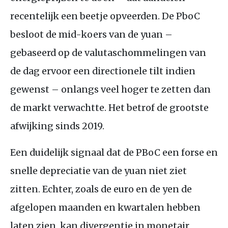
recentelijk een beetje opveerden. De PboC
besloot de mid-koers van de yuan –
gebaseerd op de valutaschommelingen van
de dag ervoor een directionele tilt indien
gewenst – onlangs veel hoger te zetten dan
de markt verwachtte. Het betrof de grootste
afwijking sinds 2019.
Een duidelijk signaal dat de
PB
oC een forse en
snelle depreciatie van de yuan niet ziet
zitten. Echter, zoals de euro en de yen de
afgelopen maanden en kwartalen hebben
laten zien, kan divergentie in monetair