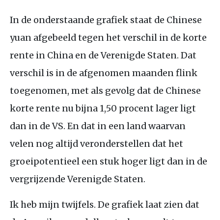
In de onderstaande grafiek staat de Chinese
yuan afgebeeld tegen het verschil in de korte
rente in China en de Verenigde Staten. Dat
verschil is in de afgenomen maanden flink
toegenomen, met als gevolg dat de Chinese
korte rente nu bijna 1,50 procent lager ligt
dan in de
VS
. En dat in een land waarvan
velen nog altijd veronderstellen dat het
groeipotentieel een stuk hoger ligt dan in de
vergrijzende Verenigde Staten.
Ik heb mijn twijfels. De grafiek laat zien dat