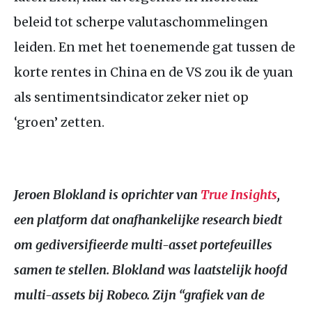
beleid tot scherpe valutaschommelingen
leiden. En met het toenemende gat tussen de
korte rentes in China en de
VS
zou ik de yuan
als sentimentsindicator zeker niet op
‘groen’ zetten.
Jeroen Blokland is oprichter van
True Insights
,
een platform dat onafhankelijke research biedt
om gediversifieerde multi-asset portefeuilles
samen te stellen. Blokland was laatstelijk hoofd
multi-assets bij Robeco. Zijn “grafiek van de