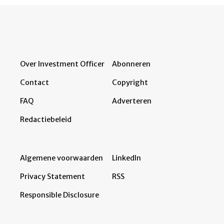
Over Investment Officer
Abonneren
Contact
Copyright
FAQ
Adverteren
Redactiebeleid
Algemene voorwaarden
LinkedIn
Privacy Statement
RSS
Responsible Disclosure