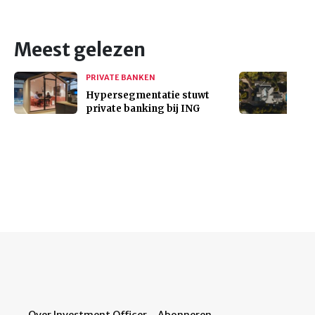
Meest gelezen
PRIVATE BANKEN
Hypersegmentatie stuwt
private banking bij ING