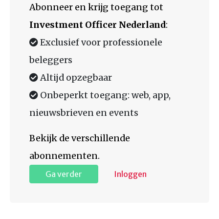
Abonneer en krijg toegang tot
Investment Officer Nederland
:
Exclusief voor professionele
beleggers
Altijd opzegbaar
Onbeperkt toegang: web, app,
nieuwsbrieven en events
Bekijk de verschillende
abonnementen.
Ga verder
Inloggen