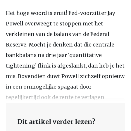
Het hoge woord is eruit! Fed-voorzitter Jay
Powell overweegt te stoppen met het
verkleinen van de balans van de Federal
Reserve. Mocht je denken dat die centrale
bankbalans na drie jaar ‘quantitative
tightening’ flink is afgeslankt, dan heb je het
mis. Bovendien duwt Powell zichzelf opnieuw
in een onmogelijke spagaat door
tegelijkertijd ook de rente te verlagen.
Dit artikel verder lezen?