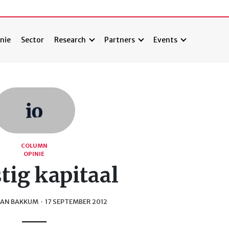
nie
Sector
Research
Partners
Events
COLUMN
OPINIE
tig kapitaal
AN BAKKUM
·
17 SEPTEMBER 2012