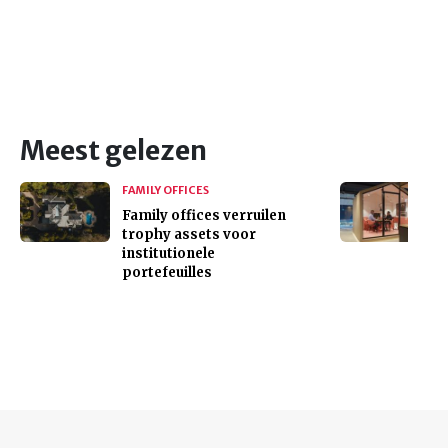
Meest gelezen
FAMILY OFFICES
Family offices verruilen
trophy assets voor
institutionele
portefeuilles