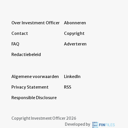
Over Investment Officer
Abonneren
Contact
Copyright
FAQ
Adverteren
Redactiebeleid
Algemene voorwaarden
LinkedIn
Privacy Statement
RSS
Responsible Disclosure
Copyright Investment Officer 2026
Developed by