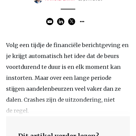
Volg een tijdje de financiële berichtgeving en
je krijgt automatisch het idee dat de beurs
voortdurend te duur is en elk moment kan
instorten. Maar over een lange periode
stijgen aandelenbeurzen veel vaker dan ze
dalen. Crashes zijn de uitzondering, niet
de regel.