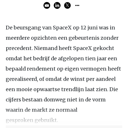
De beursgang van SpaceX op 12 juni was in
meerdere opzichten een gebeurtenis zonder
precedent. Niemand heeft SpaceX gekocht
omdat het bedrijf de afgelopen tien jaar een
bepaald rendement op eigen vermogen heeft
gerealiseerd, of omdat de winst per aandeel
een mooie opwaartse trendlijn laat zien. Die
cijfers bestaan domweg niet in de vorm
waarin de markt ze normaal
gesproken gebruikt.