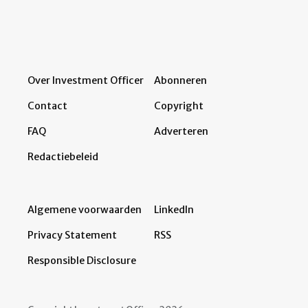
Over Investment Officer
Abonneren
Contact
Copyright
FAQ
Adverteren
Redactiebeleid
Algemene voorwaarden
LinkedIn
Privacy Statement
RSS
Responsible Disclosure