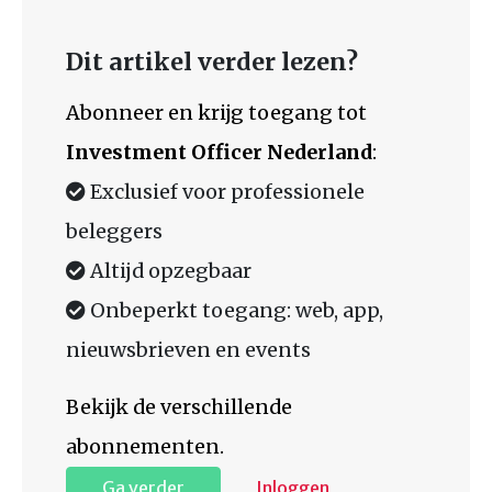
Dit artikel verder lezen?
Abonneer en krijg toegang tot
Investment Officer Nederland
:
Exclusief voor professionele
beleggers
Altijd opzegbaar
Onbeperkt toegang: web, app,
nieuwsbrieven en events
Bekijk de verschillende
abonnementen.
Ga verder
Inloggen