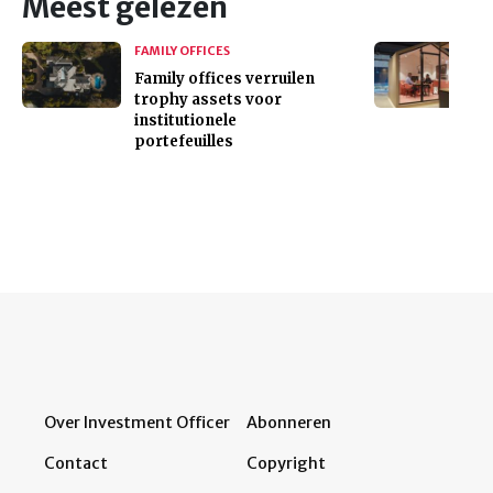
Meest gelezen
FAMILY OFFICES
Family offices verruilen
trophy assets voor
institutionele
portefeuilles
Over Investment Officer
Abonneren
Contact
Copyright