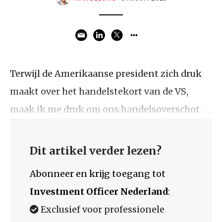
Terwijl de Amerikaanse president zich druk
maakt over het handelstekort van de VS,
maak ik me druk om ons handelsoverschot.
Dit artikel verder lezen?
Abonneer en krijg toegang tot
Investment Officer Nederland
:
Exclusief voor professionele