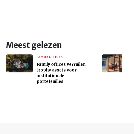
Meest gelezen
FAMILY OFFICES
Family offices verruilen
trophy assets voor
institutionele
portefeuilles