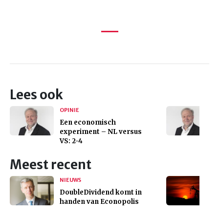
Lees ook
OPINIE
Een economisch
experiment – NL versus
VS: 2-4
Meest recent
NIEUWS
DoubleDividend komt in
handen van Econopolis