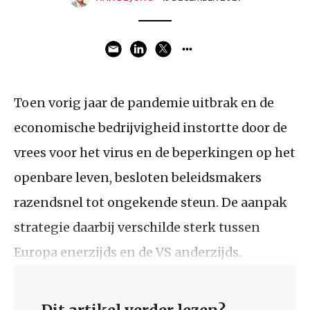
Toen vorig jaar de pandemie uitbrak en de
economische bedrijvigheid instortte door de
vrees voor het virus en de beperkingen op het
openbare leven, besloten beleidsmakers
razendsnel tot ongekende steun. De aanpak
strategie daarbij verschilde sterk tussen
Europa enerzijds en de VS anderzijds.