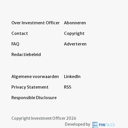
Over Investment Officer
Abonneren
Contact
Copyright
FAQ
Adverteren
Redactiebeleid
Algemene voorwaarden
LinkedIn
Privacy Statement
RSS
Responsible Disclosure
Copyright Investment Officer 2026
Developed by