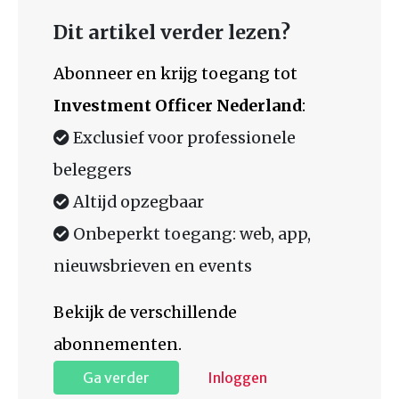
Dit artikel verder lezen?
Abonneer en krijg toegang tot
Investment Officer Nederland
:
Exclusief voor professionele
beleggers
Altijd opzegbaar
Onbeperkt toegang: web, app,
nieuwsbrieven en events
Bekijk de verschillende
abonnementen.
Ga verder
Inloggen