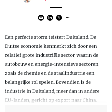
Een perfecte storm teistert Duitsland. De
Duitse economie kenmerkt zich door een
relatief grote industriële sector, waarin de
autobouw en energie-intensieve sectoren
zoals de chemie en de staalindustrie een
belangrijke rol spelen. Bovendien is de
industrie in Duitsland, meer dan in andere
EU-landen, gericht op export naar China.