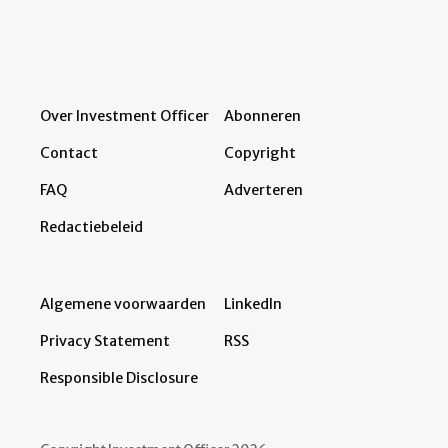
Over Investment Officer
Abonneren
Contact
Copyright
FAQ
Adverteren
Redactiebeleid
Algemene voorwaarden
LinkedIn
Privacy Statement
RSS
Responsible Disclosure