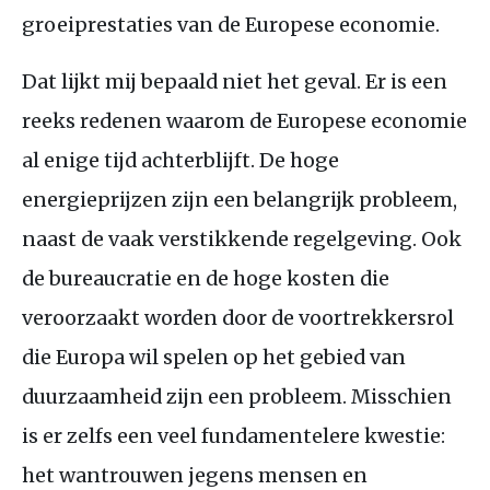
groeiprestaties van de Europese economie.
Dat lijkt mij bepaald niet het geval. Er is een
reeks redenen waarom de Europese economie
al enige tijd achterblijft. De hoge
energieprijzen zijn een belangrijk probleem,
naast de vaak verstikkende regelgeving. Ook
de bureaucratie en de hoge kosten die
veroorzaakt worden door de voortrekkersrol
die Europa wil spelen op het gebied van
duurzaamheid zijn een probleem. Misschien
is er zelfs een veel fundamentelere kwestie:
het wantrouwen jegens mensen en