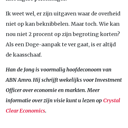
Ik weet wel, er zijn uitgaven waar de overheid
niet op kan beknibbelen. Maar toch. Wie kan
nou niet 2 procent op zijn begroting korten?
Als een Doge-aanpak te ver gaat, is er altijd
de kaasschaaf.
Han de Jong is voormalig hoofdeconoom van 
ABN
 Amro. Hij schrijft wekelijks voor Investment 
Officer over economie en markten. Meer 
informatie over zijn visie kunt u lezen op
 Crystal 
Clear Economics
.