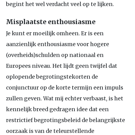
begint het wel verdacht veel op te lijken.
Misplaatste enthousiasme
Je kunt er moeilijk omheen. Er is een
aanzienlijk enthousiasme voor hogere
(overheids)schulden op nationaal en
Europees niveau. Het lijdt geen twijfel dat
oplopende begrotingstekorten de
conjunctuur op de korte termijn een impuls
zullen geven. Wat mij echter verbaast, is het
kennelijk breed gedragen idee dat een
restrictief begrotingsbeleid de belangrijkste
oorzaak is van de teleurstellende