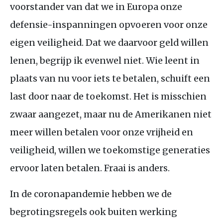
voorstander van dat we in Europa onze
defensie-inspanningen opvoeren voor onze
eigen veiligheid. Dat we daarvoor geld willen
lenen, begrijp ik evenwel niet. Wie leent in
plaats van nu voor iets te betalen, schuift een
last door naar de toekomst. Het is misschien
zwaar aangezet, maar nu de Amerikanen niet
meer willen betalen voor onze vrijheid en
veiligheid, willen we toekomstige generaties
ervoor laten betalen. Fraai is anders.
In de coronapandemie hebben we de
begrotingsregels ook buiten werking