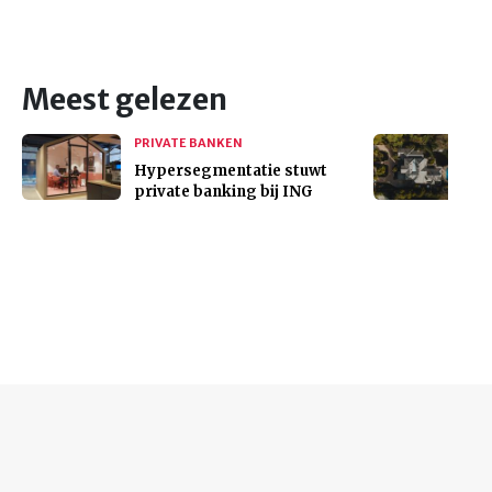
Meest gelezen
PRIVATE BANKEN
Hypersegmentatie stuwt
private banking bij ING