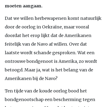
moeten aangaan.
Dat we willen herbewapenen komt natuurlijk
door de oorlog in Oekraïne, maar vooral
doordat het erop lijkt dat de Amerikanen
feitelijk van de Navo af willen. Over dat
laatste wordt schande gesproken. Wat een
ontrouwe bondgenoot is Amerika, zo wordt
betoogd. Maar ja, wat is het belang van de
Amerikanen bij de Navo?
Ten tijde van de koude oorlog bood het
bondgenootschap een bescherming tegen