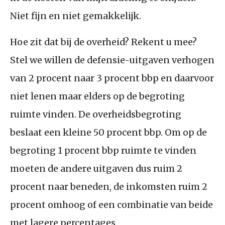
Niet fijn en niet gemakkelijk.
Hoe zit dat bij de overheid? Rekent u mee?
Stel we willen de defensie-uitgaven verhogen
van 2 procent naar 3 procent bbp en daarvoor
niet lenen maar elders op de begroting
ruimte vinden. De overheidsbegroting
beslaat een kleine 50 procent bbp. Om op de
begroting 1 procent bbp ruimte te vinden
moeten de andere uitgaven dus ruim 2
procent naar beneden, de inkomsten ruim 2
procent omhoog of een combinatie van beide
met lagere percentages.