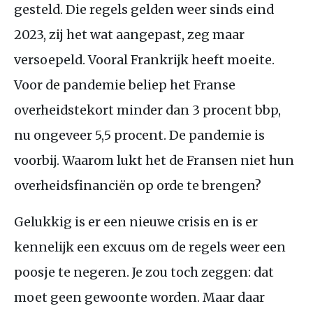
gesteld. Die regels gelden weer sinds eind
2023, zij het wat aangepast, zeg maar
versoepeld. Vooral Frankrijk heeft moeite.
Voor de pandemie beliep het Franse
overheidstekort minder dan 3 procent bbp,
nu ongeveer 5,5 procent. De pandemie is
voorbij. Waarom lukt het de Fransen niet hun
overheidsfinanciën op orde te brengen?
Gelukkig is er een nieuwe crisis en is er
kennelijk een excuus om de regels weer een
poosje te negeren. Je zou toch zeggen: dat
moet geen gewoonte worden. Maar daar