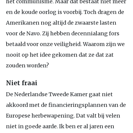
het communisme. Maar dat bestaat niet meer
en de koude oorlog is voorbij. Toch dragen de
Amerikanen nog altijd de zwaarste lasten
voor de Navo. Zij hebben decennialang fors
betaald voor onze veiligheid. Waarom zijn we
nooit op het idee gekomen dat ze dat zat
zouden worden?
Niet fraai
De Nederlandse Tweede Kamer gaat niet
akkoord met de financieringsplannen van de
Europese herbewapening. Dat valt bij velen
niet in goede aarde. Ik ben er al jaren een