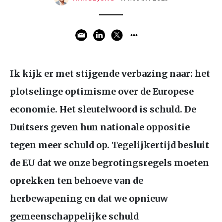
Ik kijk er met stijgende verbazing naar: het
plotselinge optimisme over de Europese
economie. Het sleutelwoord is schuld. De
Duitsers geven hun nationale oppositie
tegen meer schuld op. Tegelijkertijd besluit
de
EU
dat we onze begrotingsregels moeten
oprekken ten behoeve van de
herbewapening en dat we opnieuw
gemeenschappelijke schuld