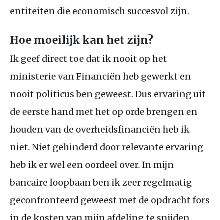
entiteiten die economisch succesvol zijn.
Hoe moeilijk kan het zijn?
Ik geef direct toe dat ik nooit op het
ministerie van Financiën heb gewerkt en
nooit politicus ben geweest. Dus ervaring uit
de eerste hand met het op orde brengen en
houden van de overheidsfinanciën heb ik
niet. Niet gehinderd door relevante ervaring
heb ik er wel een oordeel over. In mijn
bancaire loopbaan ben ik zeer regelmatig
geconfronteerd geweest met de opdracht fors
in de kosten van mijn afdeling te snijden.