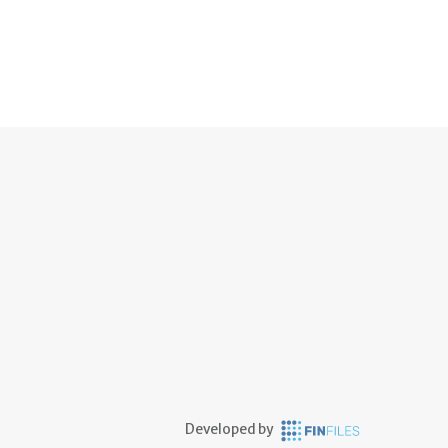
Developed by