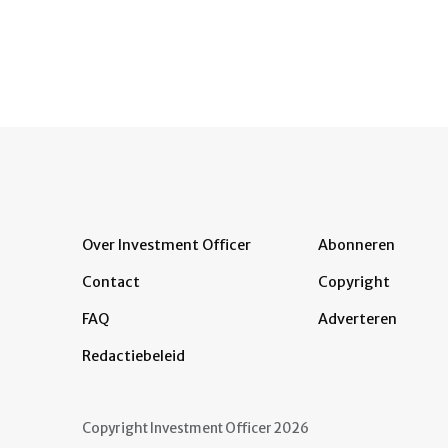
Over Investment Officer
Abonneren
Contact
Copyright
FAQ
Adverteren
Redactiebeleid
Copyright Investment Officer 2026