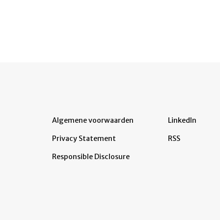
Algemene voorwaarden
LinkedIn
Privacy Statement
RSS
Responsible Disclosure