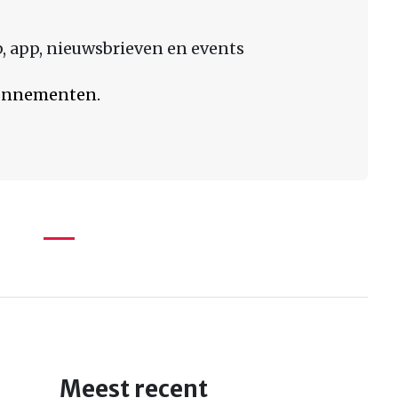
 app, nieuwsbrieven en events
bonnementen.
Meest recent