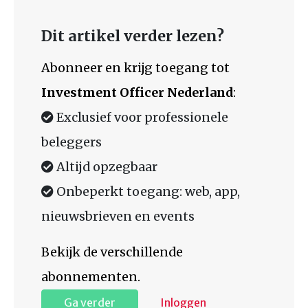
Dit artikel verder lezen?
Abonneer en krijg toegang tot
Investment Officer Nederland
:
Exclusief voor professionele
beleggers
Altijd opzegbaar
Onbeperkt toegang: web, app,
nieuwsbrieven en events
Bekijk de verschillende
abonnementen.
Ga verder
Inloggen