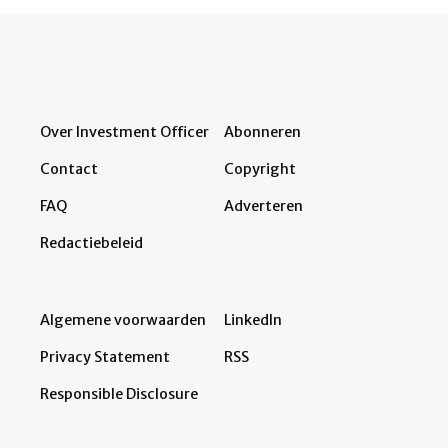
Over Investment Officer
Abonneren
Contact
Copyright
FAQ
Adverteren
Redactiebeleid
Algemene voorwaarden
LinkedIn
Privacy Statement
RSS
Responsible Disclosure