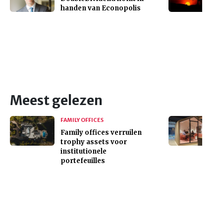
handen van Econopolis
Meest gelezen
FAMILY OFFICES
Family offices verruilen
trophy assets voor
institutionele
portefeuilles