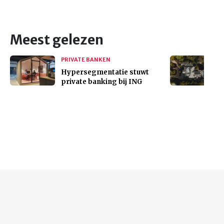
Meest gelezen
PRIVATE BANKEN
Hypersegmentatie stuwt
private banking bij ING