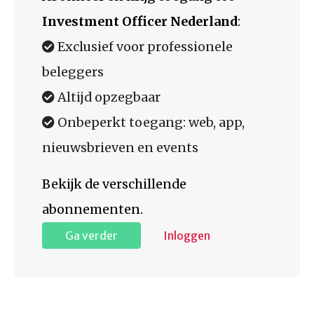
Investment Officer Nederland
:
Exclusief voor professionele
beleggers
Altijd opzegbaar
Onbeperkt toegang: web, app,
nieuwsbrieven en events
Bekijk de verschillende
abonnementen.
Ga verder
Inloggen