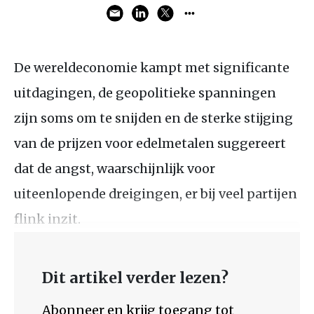
De wereldeconomie kampt met significante
uitdagingen, de geopolitieke spanningen
zijn soms om te snijden en de sterke stijging
van de prijzen voor edelmetalen suggereert
dat de angst, waarschijnlijk voor
uiteenlopende dreigingen, er bij veel partijen
flink inzit.
Dit artikel verder lezen?
Abonneer en krijg toegang tot