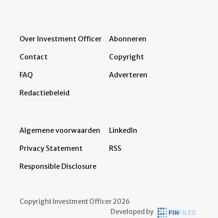
Over Investment Officer
Abonneren
Contact
Copyright
FAQ
Adverteren
Redactiebeleid
Algemene voorwaarden
LinkedIn
Privacy Statement
RSS
Responsible Disclosure
Copyright Investment Officer 2026
Developed by