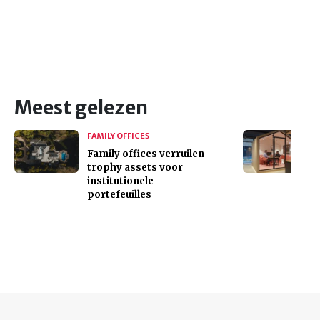
Meest gelezen
FAMILY OFFICES
Family offices verruilen
trophy assets voor
institutionele
portefeuilles