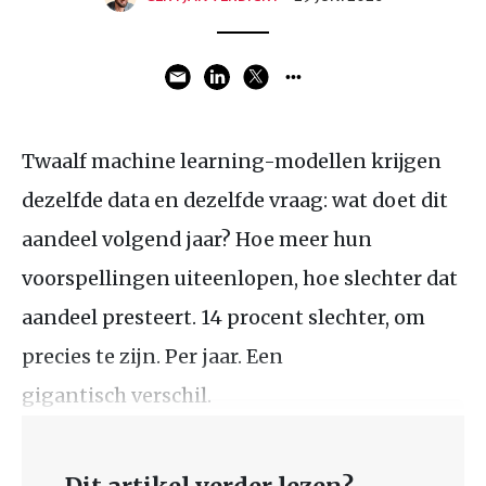
Twaalf machine learning-modellen krijgen
dezelfde data en dezelfde vraag: wat doet dit
aandeel volgend jaar? Hoe meer hun
voorspellingen uiteenlopen, hoe slechter dat
aandeel presteert. 14 procent slechter, om
precies te zijn. Per jaar. Een
gigantisch verschil.