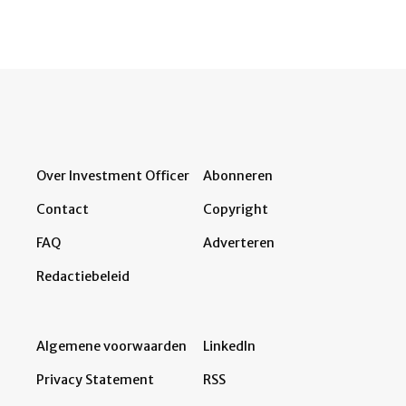
Over Investment Officer
Abonneren
Contact
Copyright
FAQ
Adverteren
Redactiebeleid
Algemene voorwaarden
LinkedIn
Privacy Statement
RSS