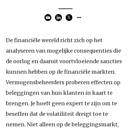
De financiële wereld richt zich op het
analyseren van mogelijke consequenties die
de oorlog en daaruit voortvloeiende sancties
kunnen hebben op de financiële markten.
Vermogensbeheerders proberen effecten op
beleggingen van hun klanten in kaart te
brengen. Je hoeft geen expert te zijn om te
beseffen dat de volatiliteit dreigt toe te
nemen. Niet alleen op de beleggingsmarkt,