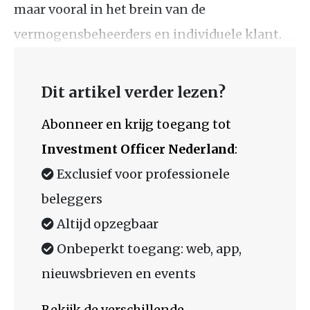
maar vooral in het brein van de
vermogensbeheerders en individuele klant.
Dit artikel verder lezen?
Abonneer en krijg toegang tot
Investment Officer Nederland
:
Exclusief voor professionele
beleggers
Altijd opzegbaar
Onbeperkt toegang: web, app,
nieuwsbrieven en events
Bekijk de verschillende