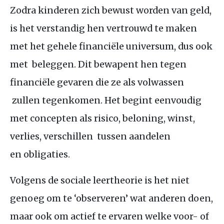
Zodra kinderen zich bewust worden van geld,
is het verstandig hen vertrouwd te maken
met het gehele financiële universum, dus ook
met beleggen. Dit bewapent hen tegen
financiële gevaren die ze als volwassen
zullen tegenkomen. Het begint eenvoudig
met concepten als risico, beloning, winst,
verlies, verschillen tussen aandelen
en obligaties.
Volgens de sociale leertheorie is het niet
genoeg om te ‘observeren’ wat anderen doen,
maar ook om actief te ervaren welke voor- of