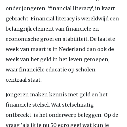
onder jongeren, ‘financial literacy’, in kaart
gebracht. Financial literacy is wereldwijd een
belangrijk element van financiële en
economische groei en stabiliteit. De laatste
week van maart is in Nederland dan ook de
week van het geld in het leven geroepen,
waar financiële educatie op scholen
centraal staat.
Jongeren maken kennis met geld en het
financiële stelsel. Wat stelselmatig
ontbreekt, is het onderwerp beleggen. Op de
vraag ‘als ik je nu 50 euro geef wat kun je