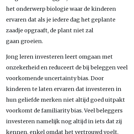
het onderwerp biologie waar de kinderen
ervaren dat als je iedere dag het geplante
zaadje opgraaft, de plant niet zal
gaan groeien.
Jong leren investeren leert omgaan met
onzekerheid en reduceert de bij beleggen veel
voorkomende uncertainty bias. Door
kinderen te laten ervaren dat investeren in
hun geliefde merken niet altijd goed uitpakt
voorkomt de familiarity bias. Veel beleggers
investeren namelijk nog altijd in iets dat zij
kennen, enkel omdat het vertrouwd voelt.