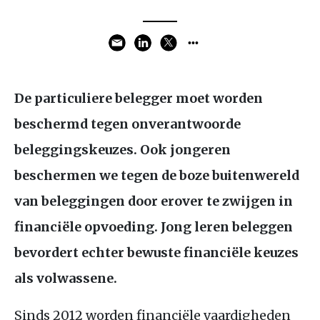
De particuliere belegger moet worden
beschermd tegen onverantwoorde
beleggingskeuzes. Ook jongeren
beschermen we tegen de boze buitenwereld
van beleggingen door erover te zwijgen in
financiële opvoeding. Jong leren beleggen
bevordert echter bewuste financiële keuzes
als volwassene.
Sinds 2012 worden financiële vaardigheden