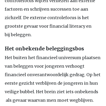
controlefocus wijten verliezen aan externe
factoren en schrijven successen toe aan
zichzelf. De externe controlefocus is het
grootste gevaar voor financial literacy en
bij beleggen.
Het onbekende beleggingsbos
Het buiten het financieel universum plaatsen
van beleggen voor jongeren verhoogt
financieel onverantwoordelijk gedrag. Op het
eerste gezicht verblijven de jongeren in hun
veilige bubbel. Het brein ziet iets onbekends
als gevaar waarvan men moet wegblijven.