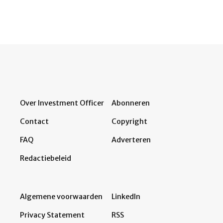
Over Investment Officer
Abonneren
Contact
Copyright
FAQ
Adverteren
Redactiebeleid
Algemene voorwaarden
LinkedIn
Privacy Statement
RSS