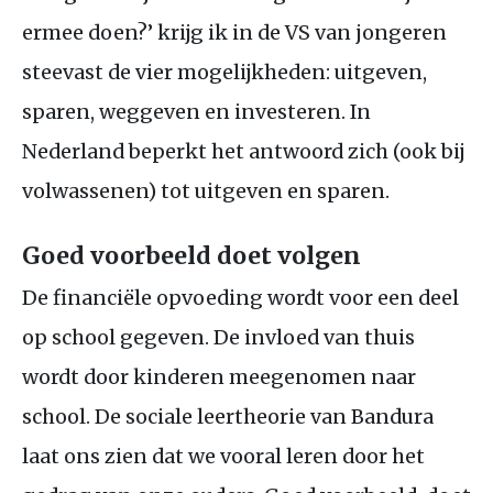
ermee doen?’ krijg ik in de
VS
van jongeren
steevast de vier mogelijkheden: uitgeven,
sparen, weggeven en investeren. In
Nederland beperkt het antwoord zich (ook bij
volwassenen) tot uitgeven en sparen.
Goed voorbeeld doet volgen
De financiële opvoeding wordt voor een deel
op school gegeven. De invloed van thuis
wordt door kinderen meegenomen naar
school. De sociale leertheorie van Bandura
laat ons zien dat we vooral leren door het