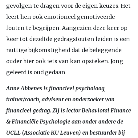
gevolgen te dragen voor de eigen keuzes. Het
leert hen ook emotioneel gemotiveerde
fouten te begrijpen. Aangezien deze keer op
keer tot dezelfde gedragsfouten leiden is een
nuttige bijkomstigheid dat de beleggende
ouder hier ook iets van kan opsteken. Jong
geleerd is oud gedaan.
Anne Abbenes is financieel psycholoog,
trainer/coach, adviseur en onderzoeker van
financieel gedrag. Zij is lector Behavioral Finance
&
Financiële Psychologie aan onder andere de
UCLL
(Associatie
KU
Leuven) en bestuurder bij