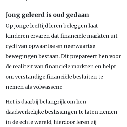
Jong geleerd is oud gedaan
Op jonge leeftijd leren beleggen laat
kinderen ervaren dat financiële markten uit
cycli van opwaartse en neerwaartse
bewegingen bestaan. Dit prepareert hen voor
de realiteit van financiële markten en helpt
om verstandige financiële besluiten te
nemen als volwassene.
Het is daarbij belangrijk om hen
daadwerkelijke beslissingen te laten nemen
in de echte wereld, hierdoor leren zij