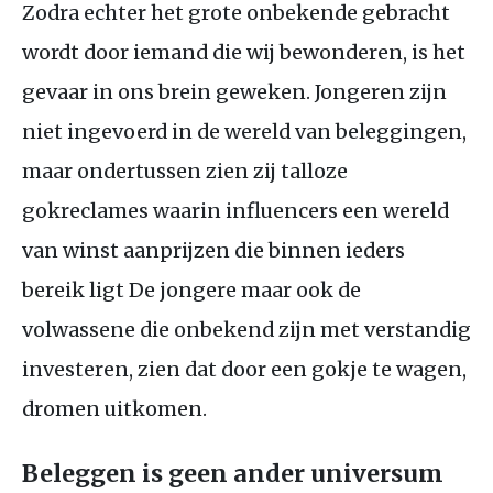
Zodra echter het grote onbekende gebracht
wordt door iemand die wij bewonderen, is het
gevaar in ons brein geweken. Jongeren zijn
niet ingevoerd in de wereld van beleggingen,
maar ondertussen zien zij talloze
gokreclames waarin influencers een wereld
van winst aanprijzen die binnen ieders
bereik ligt De jongere maar ook de
volwassene die onbekend zijn met verstandig
investeren, zien dat door een gokje te wagen,
dromen uitkomen.
Beleggen is geen ander universum