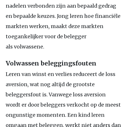
nadelen verbonden zijn aan bepaald gedrag
en bepaalde keuzes. Jong leren hoe financiële
markten werken, maakt deze markten
toegankelijker voor de belegger
als volwassene.
Volwassen beleggingsfouten
Leren van winst en verlies reduceert de loss
aversion, wat nog altijd de grootste
beleggersfout is. Vanwege loss aversion
wordt er door beleggers verkocht op de meest
ongunstige momenten. Een kind leren
omgaan met beleggen, werkt niet anders dan