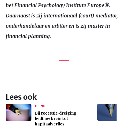
het Financial Psychology Institute Europe®.
Daarnaast is zij internationaal (court) mediator,
onderhandelaar en arbiter en is zij master in
financial planning.
Lees ook
OPINIE
Bij recessie-dreiging
leidt uw brein tot
kapitaalverlies