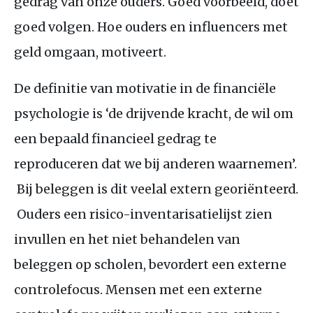
gedrag van onze ouders. Goed voorbeeld, doet
goed volgen. Hoe ouders en influencers met
geld omgaan, motiveert.
De definitie van motivatie in de financiële
psychologie is ‘de drijvende kracht, de wil om
een ​​bepaald financieel gedrag te
reproduceren dat we bij anderen waarnemen’.
Bij beleggen is dit veelal extern georiënteerd.
Ouders een risico-inventarisatielijst zien
invullen en het niet behandelen van
beleggen op scholen, bevordert een externe
controlefocus. Mensen met een externe