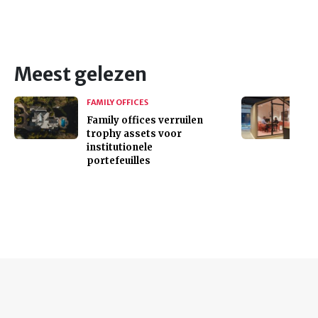
Meest gelezen
FAMILY OFFICES
Family offices verruilen
trophy assets voor
institutionele
portefeuilles