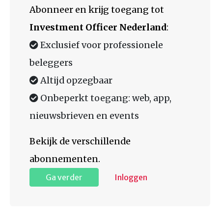
Abonneer en krijg toegang tot
Investment Officer Nederland
:
Exclusief voor professionele
beleggers
Altijd opzegbaar
Onbeperkt toegang: web, app,
nieuwsbrieven en events
Bekijk de verschillende
abonnementen.
Ga verder
Inloggen