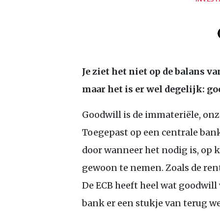
Je ziet het niet op de balans v
maar het is er wel degelijk: go
Goodwill is de immateriële, onz
Toegepast op een centrale bank
door wanneer het nodig is, op 
gewoon te nemen. Zoals de rent
De
ECB
heeft heel wat goodwill
bank er een stukje van terug we