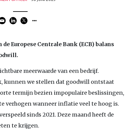
an de Europese Centrale Bank (
ECB
) balans
odwill.
ichtbare meerwaarde van een bedrijf.
, kunnen we stellen dat goodwill ontstaat
korte termijn bezien impopulaire beslissingen,
e verhogen wanneer inflatie veel te hoog is.
 verspeeld sinds 2021. Deze maand heeft de
ten te krijgen.