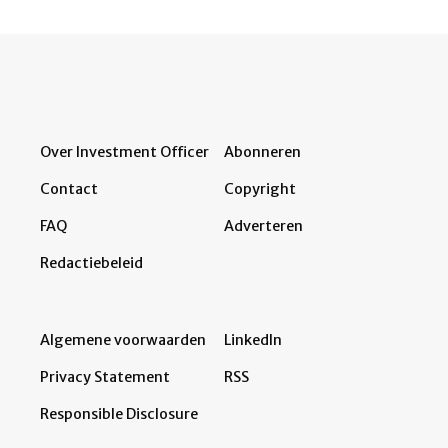
Over Investment Officer
Abonneren
Contact
Copyright
FAQ
Adverteren
Redactiebeleid
Algemene voorwaarden
LinkedIn
Privacy Statement
RSS
Responsible Disclosure