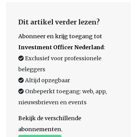
Dit artikel verder lezen?
Abonneer en krijg toegang tot
Investment Officer Nederland
:
Exclusief voor professionele
beleggers
Altijd opzegbaar
Onbeperkt toegang: web, app,
nieuwsbrieven en events
Bekijk de verschillende
abonnementen.